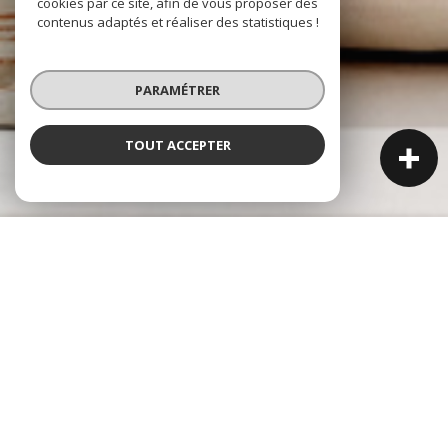
cookies par ce site, afin de vous proposer des
contenus adaptés et réaliser des statistiques !
PARAMÉTRER
TOUT ACCEPTER