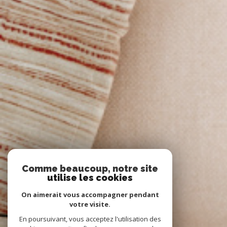
Comme beaucoup, notre site
utilise les cookies
On aimerait vous accompagner pendant
votre visite.
En poursuivant, vous acceptez l'utilisation des