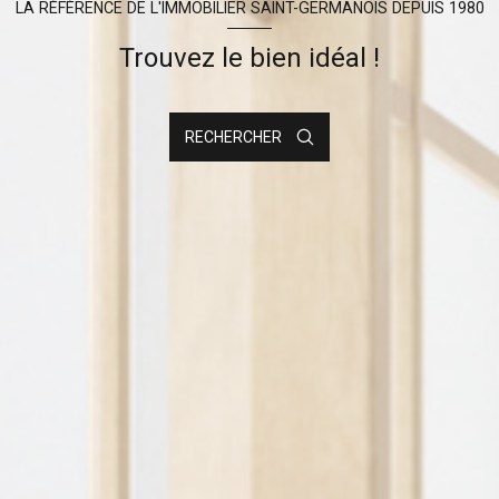
LA RÉFÉRENCE DE L'IMMOBILIER SAINT-GERMANOIS DEPUIS 1980
Trouvez le bien idéal !
RECHERCHER