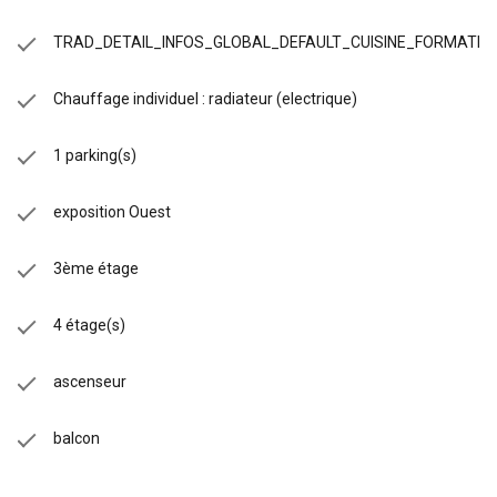
TRAD_DETAIL_INFOS_GLOBAL_DEFAULT_CUISINE_FORMATE
Chauffage individuel : radiateur (electrique)
1 parking(s)
exposition Ouest
3ème étage
4 étage(s)
ascenseur
balcon