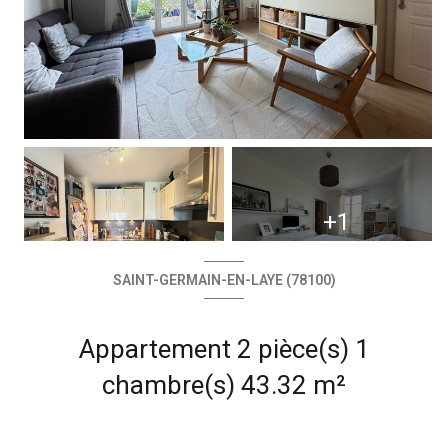
+1
SAINT-GERMAIN-EN-LAYE (78100)
Appartement 2 pièce(s) 1
chambre(s) 43.32 m²