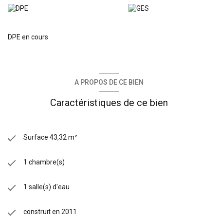
DPE en cours
A PROPOS DE CE BIEN
Caractéristiques de ce bien
Surface 43,32 m²
1 chambre(s)
1 salle(s) d'eau
construit en 2011