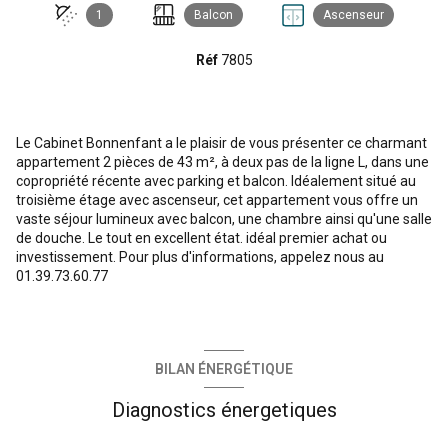
1
Balcon
Ascenseur
Réf
7805
Le Cabinet Bonnenfant a le plaisir de vous présenter ce charmant
appartement 2 pièces de 43 m², à deux pas de la ligne L, dans une
copropriété récente avec parking et balcon. Idéalement situé au
troisième étage avec ascenseur, cet appartement vous offre un
vaste séjour lumineux avec balcon, une chambre ainsi qu'une salle
de douche. Le tout en excellent état. idéal premier achat ou
investissement. Pour plus d'informations, appelez nous au
01.39.73.60.77
BILAN ÉNERGÉTIQUE
Diagnostics énergetiques