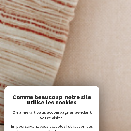
Comme beaucoup, notre site
utilise les cookies
On aimerait vous accompagner pendant
votre visite.
En poursuivant, vous acceptez l'utilisation des