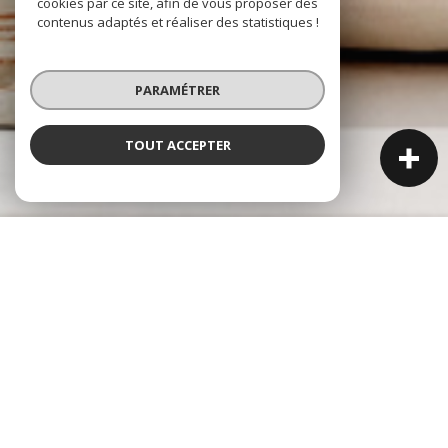
cookies par ce site, afin de vous proposer des
contenus adaptés et réaliser des statistiques !
PARAMÉTRER
TOUT ACCEPTER