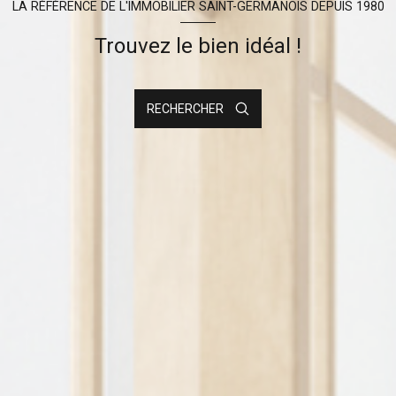
LA RÉFÉRENCE DE L'IMMOBILIER SAINT-GERMANOIS DEPUIS 1980
Trouvez le bien idéal !
RECHERCHER