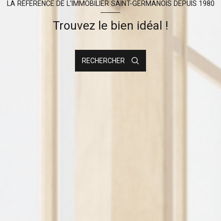
LA RÉFÉRENCE DE L'IMMOBILIER SAINT-GERMANOIS DEPUIS 1980
Trouvez le bien idéal !
RECHERCHER