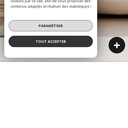
cookies par ce site, afin de vous proposer des
contenus adaptés et réaliser des statistiques !
PARAMÉTRER
TOUT ACCEPTER