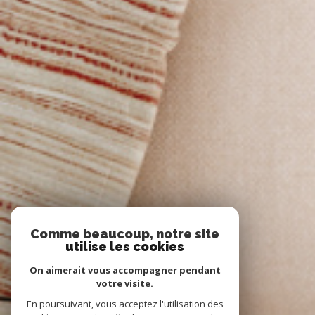
Comme beaucoup, notre site
utilise les cookies
On aimerait vous accompagner pendant
votre visite.
En poursuivant, vous acceptez l'utilisation des