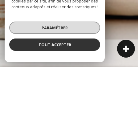
cookies par ce site, afin de vous proposer des
contenus adaptés et réaliser des statistiques !
PARAMÉTRER
TOUT ACCEPTER