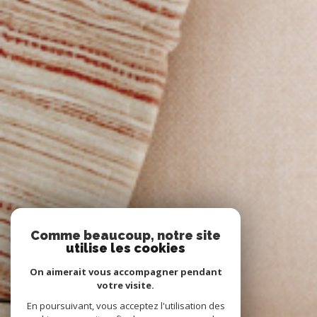
Comme beaucoup, notre site
utilise les cookies
On aimerait vous accompagner pendant
votre visite.
En poursuivant, vous acceptez l'utilisation des