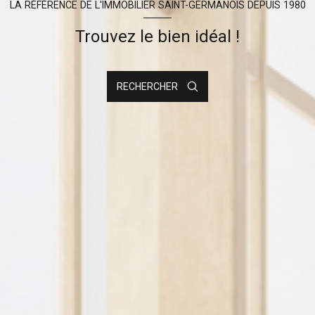
LA RÉFÉRENCE DE L'IMMOBILIER SAINT-GERMANOIS DEPUIS 1980
Trouvez le bien idéal !
RECHERCHER